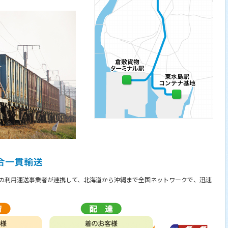
の利用運送事業者が連携して、北海道から沖縄まで全国ネットワークで、迅速