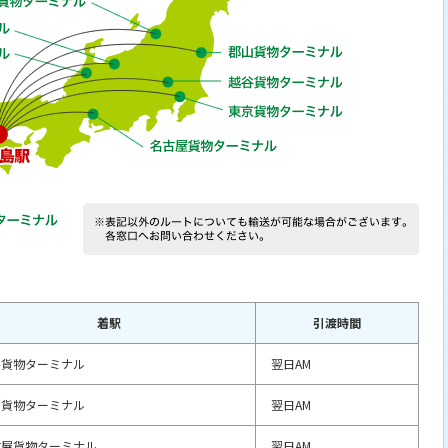
着駅
引渡時間
谷貨物ターミナル
翌日AM
京貨物ターミナル
翌日AM
古屋貨物ターミナル
翌日AM