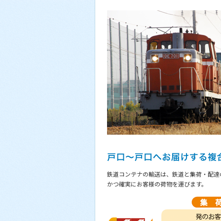
鉄道コンテナの輸送は、鉄道と集荷・配達
かつ確実にお客様の荷物を運びます。