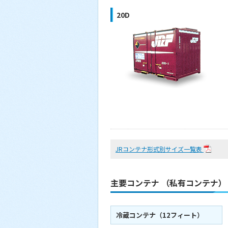
20D
JRコンテナ形式別サイズ一覧表
主要コンテナ （私有コンテナ）
冷蔵コンテナ（12フィート）