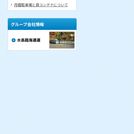
月極駐車場と貸コンテナについて
グループ会社情報