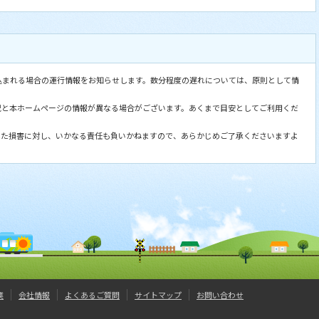
込まれる場合の運行情報をお知らせします。数分程度の遅れについては、原則として情
況と本ホームページの情報が異なる場合がございます。あくまで目安としてご利用くだ
した損害に対し、いかなる責任も負いかねますので、あらかじめご了承くださいますよ
業
会社情報
よくあるご質問
サイトマップ
お問い合わせ