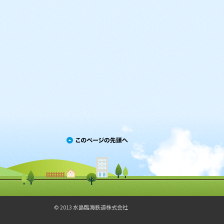
© 2013 水島臨海鉄道株式会社