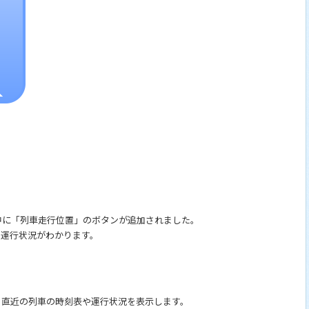
中に「列車走行位置」のボタンが追加されました。
の運行状況がわかります。
、直近の列車の時刻表や運行状況を表示します。