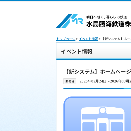
トップページ
>
イベント情報
> 【新システム】ホ
イベント情報
【新システム】ホームページ
2025年03月24日〜2026年03月
開催日