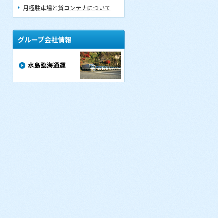
月極駐車場と貸コンテナについて
グループ会社情報