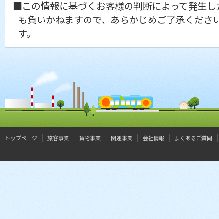
■この情報に基づくお客様の判断によって発生し
も負いかねますので、あらかじめご了承くださ
す。
トップページ
旅客事業
貨物事業
関連事業
会社情報
よくあるご質問