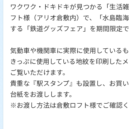
ワクワク・ドキドキが見つかる「生活
フト様（アリオ倉敷内）で、「水島臨
する「鉄道グッズフェア」を期間限定で
気動車や機関車に実際に使用している
きっぷに使用している地紋を印刷したメ
ご覧いただけます。
貴重な『駅スタンプ』も設置し、お買い
台紙をお渡しします。
※お渡し方法は倉敷ロフト様でご確認