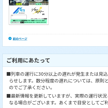
前のページ
ご利用にあたって
■列車の運行に30分以上の遅れが発生または見
らせします。数分程度の遅れについては、原則
のでご了承ください。
■最新情報を更新していますが、実際の運行状況
なる場合がございます。あくまで目安としてご