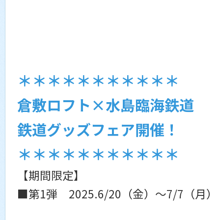
＊＊＊＊＊＊＊＊＊＊＊
倉敷ロフト×水島臨海鉄道
鉄道グッズフェア開催！
＊＊＊＊＊＊＊＊＊＊＊
【期間限定】
■第1弾 2025.6/20（金）～7/7（月）