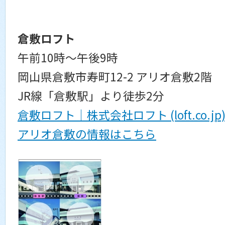
倉敷ロフト
午前10時～午後9時
岡山県倉敷市寿町12-2 アリオ倉敷2階
JR線「倉敷駅」より徒歩2分
倉敷ロフト｜株式会社ロフト (loft.co.jp
アリオ倉敷の情報はこちら