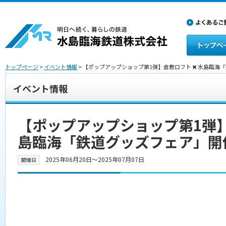
トップページ
>
イベント情報
> 【ポップアップショップ第1弾】倉敷ロフト ✖ 水島臨海
イベント情報
【ポップアップショップ第1弾】
島臨海「鉄道グッズフェア」開
2025年06月20日〜2025年07月07日
開催日