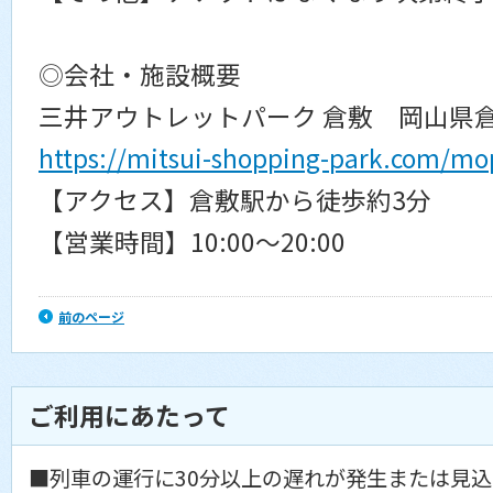
◎会社・施設概要
三井アウトレットパーク 倉敷 岡山県倉
https://mitsui-shopping-park.com/mo
【アクセス】倉敷駅から徒歩約3分
【営業時間】10:00〜20:00
前のページ
ご利用にあたって
■列車の運行に30分以上の遅れが発生または見