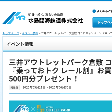
トップページ
>
イベント情報
> 三井アウトレットパーク倉敷 コラボキャンペーン『乗っ
イベント情報
三井アウトレットパーク倉敷 
『乗っておトク レール割』お
500円分プレゼント！
2026年05月11日〜2026年06月30日
開催日