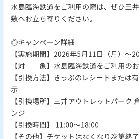
水島臨海鉄道をご利用の際は、ぜひ三井
敷へお立ち寄りください。
◎キャンペーン詳細
【実施期間】2026年5月11日（月）～20
【対 象】水島臨海鉄道をご利用のお客
【引換方法】きっぷのレシートまたは
示
【引換場所】三井アウトレットパーク 倉
ンジ
【引換時間】 11:00〜18:00
【その他】チケットはなくなり次第終