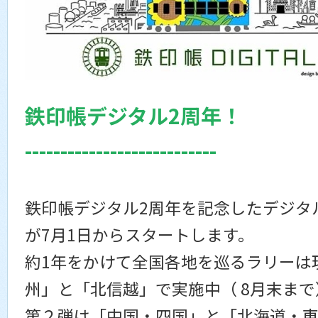
鉄印帳デジタル2周年！
---------------------------
鉄印帳デジタル2周年を記念したデジタ
が7月1日からスタートします。
約1年をかけて全国各地を巡るラリーは
州」と「北信越」で実施中（ 8月末まで
第２弾は「中国・四国」と「北海道・東