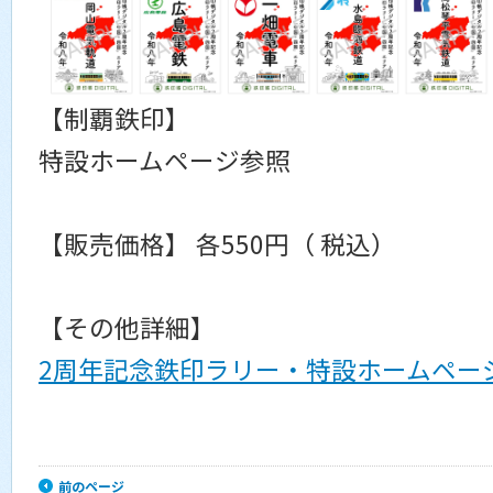
【制覇鉄印】
特設ホームページ参照
【販売価格】 各550円（ 税込）
【その他詳細】
2周年記念鉄印ラリー・特設ホームペー
前のページ