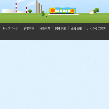
トップページ
旅客事業
貨物事業
関連事業
会社情報
よくあるご質問