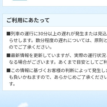
ご利用にあたって
■列車の運行に30分以上の遅れが発生または見
らせします。数分程度の遅れについては、原則
のでご了承ください。
■最新情報を更新していますが、実際の運行状況
なる場合がございます。あくまで目安としてご
■この情報に基づくお客様の判断によって発生し
も負いかねますので、あらかじめご了承くださ
す。