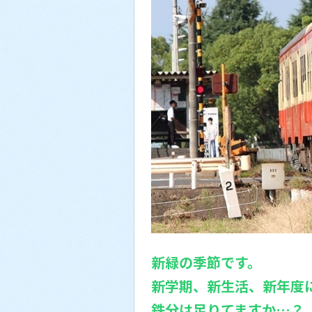
新緑の季節です。
新学期、新生活、新年度
鉄分は足りてますか…？