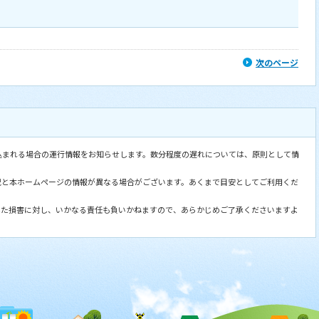
次のページ
込まれる場合の運行情報をお知らせします。数分程度の遅れについては、原則として情
況と本ホームページの情報が異なる場合がございます。あくまで目安としてご利用くだ
した損害に対し、いかなる責任も負いかねますので、あらかじめご了承くださいますよ