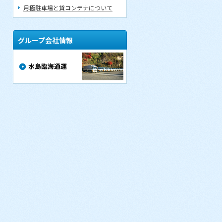
月極駐車場と貸コンテナについて
グループ会社情報