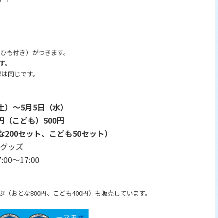
るひも付き）がつきます。
す。
容は同じです。
（土）～5月5日（水）
0円（こども）500円
な200セット、こども50セット）
+グッズ
00～17:00
ぷ（おとな800円、こども400円）も販売しています。