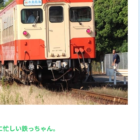
に忙しい鉄っちゃん。