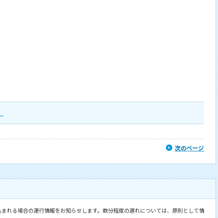
。
次のページ
込まれる場合の運行情報をお知らせします。数分程度の遅れについては、原則として情