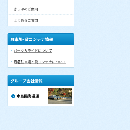
きっぷのご案内
よくあるご質問
駐車場･貸コンテナ情報
パーク＆ライドについて
月極駐車場と貸コンテナについて
グループ会社情報