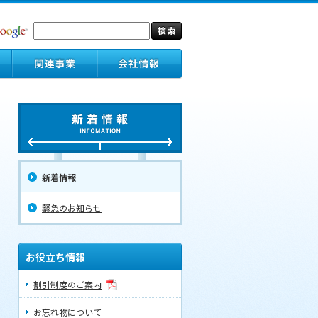
新着情報
緊急のお知らせ
お役立ち情報
割引制度のご案内
お忘れ物について