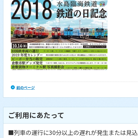
前のページ
ご利用にあたって
■列車の運行に30分以上の遅れが発生または見