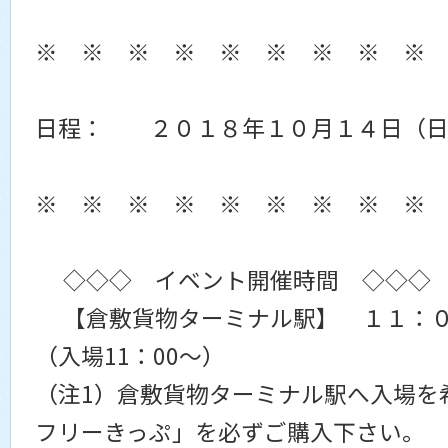
※ ※ ※ ※ ※ ※ ※ ※ ※
日程： ２０１８年１０月１４日
※ ※ ※ ※ ※ ※ ※ ※ ※
◇◇◇ イベント開催時間 ◇◇◇
【倉敷貨物ターミナル駅】 １１：
（入場11：00～）
（注1）倉敷貨物ターミナル駅へ入場を
フリーきっぷ」を必ずご購入下さい。