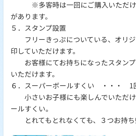
※多客時は一回にご購入いただける
があります。
５．スタンプ設置
フリーきっぷについている、オリジ
印していただけます。
お客様にてお持ちになったスタンプ
いただけます。
６．スーパーボールすくい ・・・ 1
小さいお子様にも楽しんでいただけ
ールすくい。
とれてもとれなくても、３つお持ち