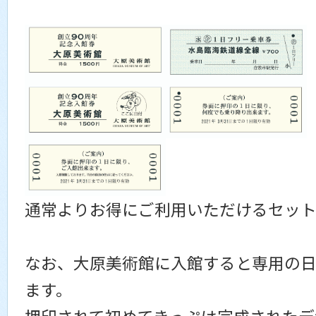
通常よりお得にご利用いただけるセット
なお、大原美術館に入館すると専用の日
ます。