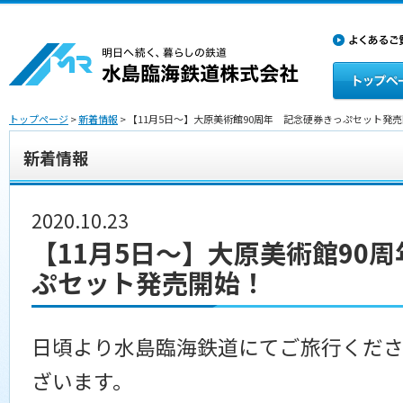
トップページ
>
新着情報
> 【11月5日～】大原美術館90周年 記念硬券きっぷセット発
新着情報
2020.10.23
【11月5日～】大原美術館90
ぷセット発売開始！
日頃より水島臨海鉄道にてご旅行くださ
ざいます。