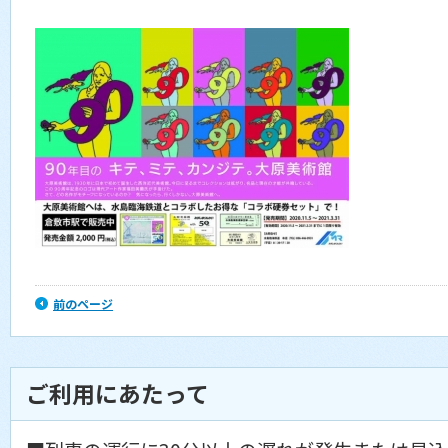
前のページ
ご利用にあたって