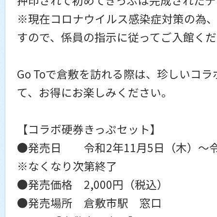
押印されて初めてきっぷは完成されたデ
※現在コロナウイルス感染症対策の為
すので、係員の指示に従ってご入館くだ
Go Toで倉敷を訪れる際は、珍しいコ
て、お得にお楽しみください。
【コラボ硬券きっぷセット】
●発売日 令和2年11月5日（木）～令
※なくなり次第終了
●発売価格 2,000円（税込）
●発売場所 倉敷市駅 窓口