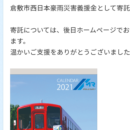
倉敷市西日本豪雨災害義援金として寄託
寄託については、後日ホームページでお
ます。
温かいご支援をありがとうございまし