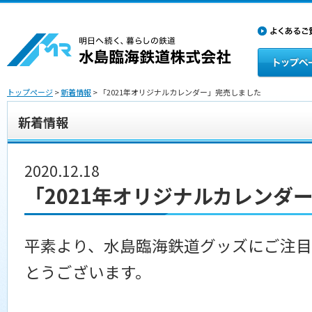
トップページ
>
新着情報
> 「2021年オリジナルカレンダー」完売しました
新着情報
2020.12.18
「2021年オリジナルカレンダ
平素より、水島臨海鉄道グッズにご注目
とうございます。