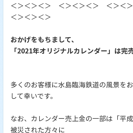
＜＞＜＞＜＞ ＜＞＜＞＜＞ ＜＞＜
＜＞＜＞＜＞
おかげをもちまして、
「2021年オリジナルカレンダー」は完
多くのお客様に水島臨海鉄道の風景を
して幸いです。
なお、カレンダー売上金の一部は「平成
被災された方々に