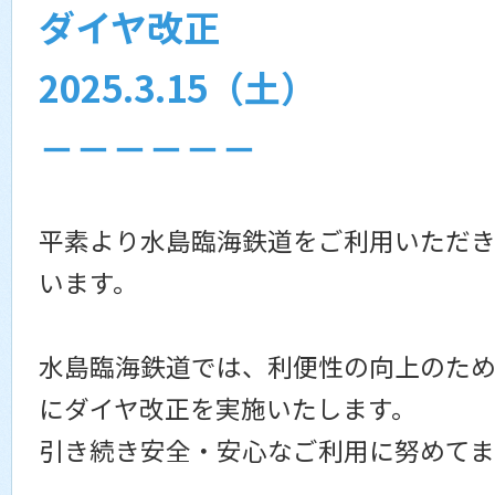
ダイヤ改正
2025.3.15（土）
－－－－－－
平素より水島臨海鉄道をご利用いただき
います。
水島臨海鉄道では、利便性の向上のため2
にダイヤ改正を実施いたします。
引き続き安全・安心なご利用に努めてま