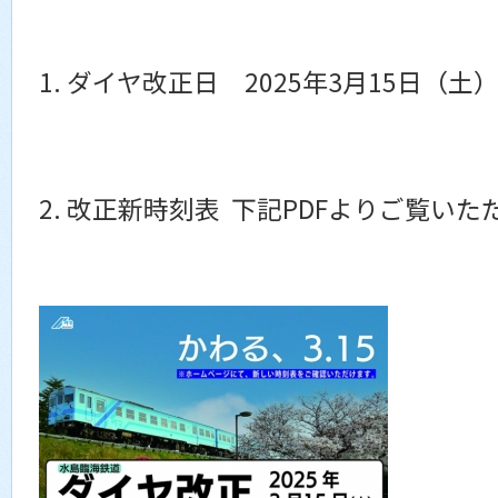
1. ダイヤ改正日 2025年3月15日（土
2. 改正新時刻表 下記PDFよりご覧いた