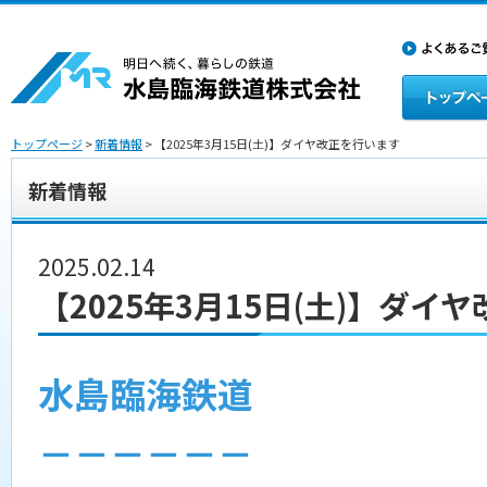
トップページ
>
新着情報
> 【2025年3月15日(土)】ダイヤ改正を行います
新着情報
2025.02.14
【2025年3月15日(土)】ダイ
水島臨海鉄道
－－－－－－