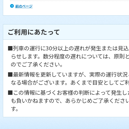
前のページ
ご利用にあたって
■列車の運行に30分以上の遅れが発生または見
らせします。数分程度の遅れについては、原則
のでご了承ください。
■最新情報を更新していますが、実際の運行状況
なる場合がございます。あくまで目安としてご
■この情報に基づくお客様の判断によって発生し
も負いかねますので、あらかじめご了承くださ
す。