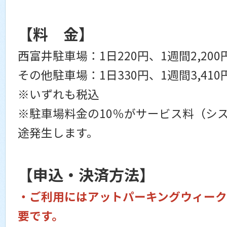
【料 金】
西富井駐車場：1日220円、1週間2,200円
その他駐車場：1日330円、1週間3,410円
※いずれも税込
※駐車場料金の10％がサービス料（シ
途発生します。
【申込・決済方法】
・ご利用にはアットパーキングウィー
要です。