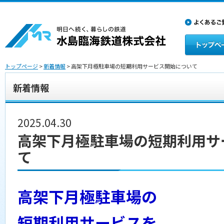
トップページ
>
新着情報
> 高架下月極駐車場の短期利用サービス開始について
新着情報
2025.04.30
高架下月極駐車場の短期利用サ
て
高架下月極駐車場の
短期利用サービスを