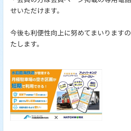
せいただけます。
今後も利便性向上に努めてまいりますの
たします。