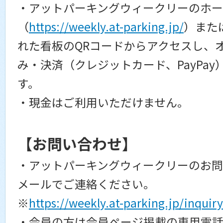
・アットパーキングウィークリーのホー
（
https://weekly.at-parking.jp/
）また
れた看板のQRコードからアクセスし、
み・決済（クレジットカード、PayPa
す。
・現金はご利用いただけません。
【お問い合わせ】
・アットパーキングウィークリーのお問
メールでご連絡ください。
※
https://weekly.at-parking.jp/inquiry
・会員の方は会員ページ掲載の専用電