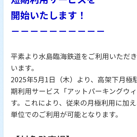
開始いたします！
－－－－－－－－－－
平素より水島臨海鉄道をご利用いただき
います。
2025年5月1日（木）より、高架下月
期利用サービス「アットパーキングウ
す。これにより、従来の月極利用に加え
単位でのご利用が可能となります。