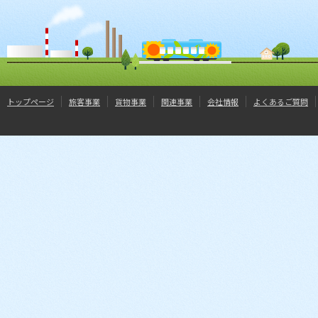
トップページ
旅客事業
貨物事業
関連事業
会社情報
よくあるご質問