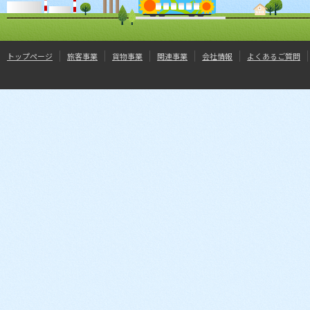
トップページ
旅客事業
貨物事業
関連事業
会社情報
よくあるご質問