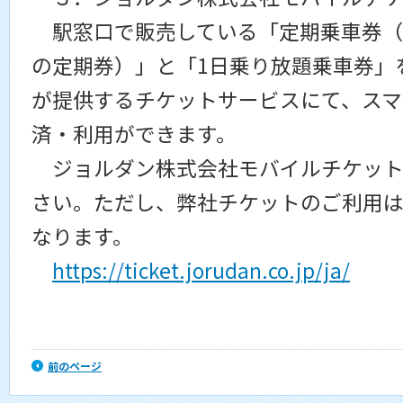
駅窓口で販売している「定期乗車券（
の定期券）」と「1日乗り放題乗車券」
が提供するチケットサービスにて、スマ
済・利用ができます。
ジョルダン株式会社モバイルチケット
さい。ただし、弊社チケットのご利用は 
なります。
https://ticket.jorudan.co.jp/ja/
前のページ