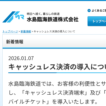
トップページ
>
新着情報
> キャッシュレス決済の導入について
新着情報
2026.01.07
キャッシュレス決済の導入につ
水島臨海鉄道では、お客様の利便性と
し、「キャッシュレス決済端末」及び
バイルチケット」を導入いたします。