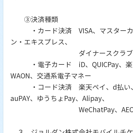
③決済種類
・カード決済 VISA、マスターカー
ン・エキスプレス、
ダイナースクラブ、デ
・電子カード iD、QUICPay、楽天E
WAON、交通系電子マネー
・コード決済 楽天ペイ、d払い、Pa
auPAY、ゆうちょPay、Alipay、
WeChatPay、AEON
３．ジョルダン株式会社モバイルチケ