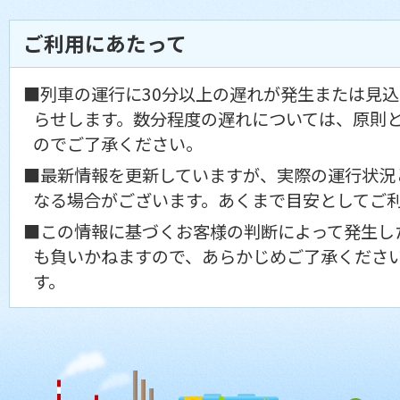
ご利用にあたって
■列車の運行に30分以上の遅れが発生または見
らせします。数分程度の遅れについては、原則
のでご了承ください。
■最新情報を更新していますが、実際の運行状況
なる場合がございます。あくまで目安としてご
■この情報に基づくお客様の判断によって発生し
も負いかねますので、あらかじめご了承くださ
す。