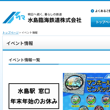
トップページ
> イベント情報
イベント情報
イベント情報一覧