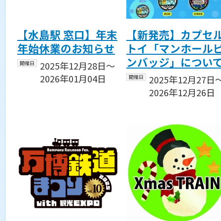
【水島駅 窓口】年末
【新発売】カプセ
年始休業のお知らせ
トイ「マンホール
ンバッジ」につい
開催日
2025年12月28日〜
2026年01月04日
開催日
2025年12月27日
2026年12月26日