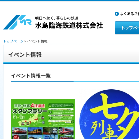
トップページ
> イベント情報
イベント情報
イベント情報一覧