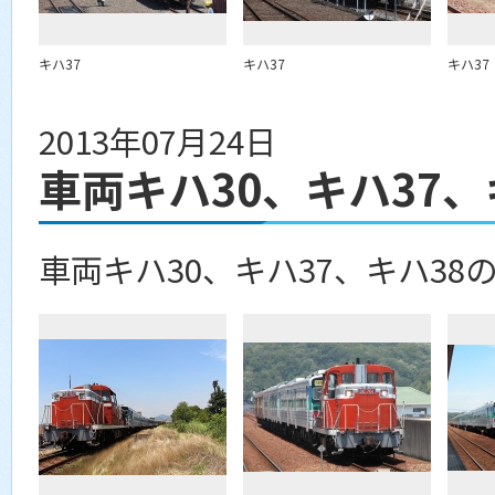
キハ37
キハ37
キハ37
2013年07月24日
車両キハ30、キハ37
車両キハ30、キハ37、キハ38