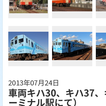
2013年07月24日
車両キハ30、キハ37
ーミナル駅にて）